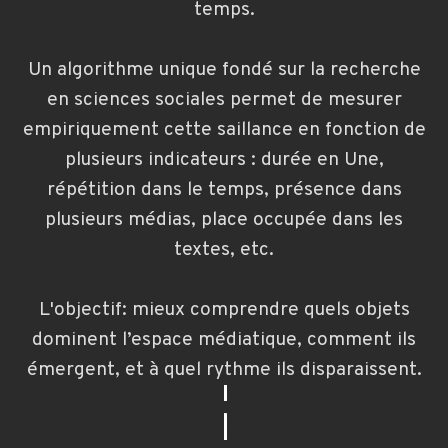
temps.
Un algorithme unique fondé sur la recherche
en sciences sociales permet de mesurer
empiriquement cette saillance en fonction de
plusieurs indicateurs : durée en Une,
répétition dans le temps, présence dans
plusieurs médias, place occupée dans les
textes, etc.
L'objectif: mieux comprendre quels objets
dominent l’espace médiatique, comment ils
émergent, et à quel rythme ils disparaissent.