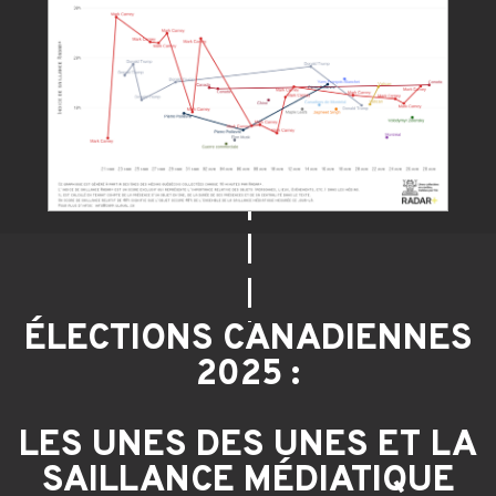
ÉLECTIONS CANADIENNES
2025 :
LES UNES DES UNES ET LA
SAILLANCE MÉDIATIQUE