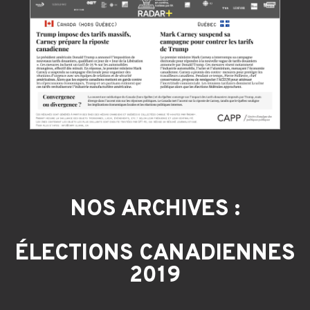
NOS ARCHIVES :
ÉLECTIONS CANADIENNES
2019