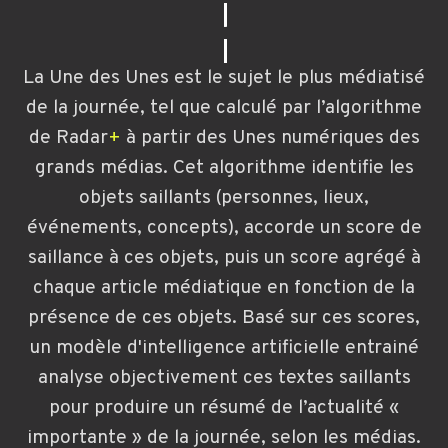
La Une des Unes est le sujet le plus médiatisé
de la journée, tel que calculé par l’algorithme
de
Radar
+
à partir des Unes numériques des
grands médias. Cet algorithme identifie les
objets saillants (personnes, lieux,
événements, concepts), accorde un score de
saillance à ces objets, puis un score agrégé à
chaque article médiatique en fonction de la
présence de ces objets. Basé sur ces scores,
un modèle d'intelligence artificielle entrainé
analyse objectivement ces textes saillants
pour produire un résumé de l’actualité «
importante » de la journée, selon les médias.