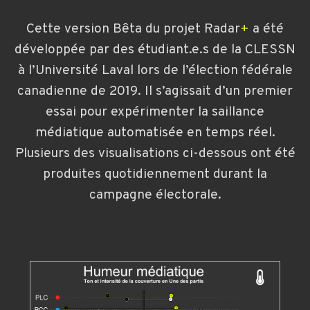
Cette version Bêta du projet
Radar
+
a été
développée par des étudiant.e.s de la CLESSN
à l’Université Laval lors de l’élection fédérale
canadienne de 2019. Il s’agissait d’un premier
essai pour expérimenter la saillance
médiatique automatisée en temps réel.
Plusieurs des visualisations ci-dessous ont été
produites quotidiennement durant la
campagne électorale.