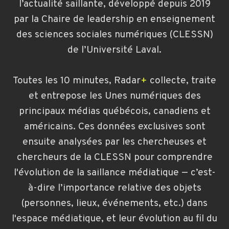
l’actualité saillante, développé depuis 2019
par la Chaire de leadership en enseignement
des sciences sociales numériques (CLESSN)
de l’Université Laval.
Toutes les 10 minutes,
Radar
+
collecte, traite
et entrepose les Unes numériques des
principaux médias québécois, canadiens et
américains. Ces données exclusives sont
ensuite analysées par les chercheuses et
chercheurs de la CLESSN pour comprendre
l'évolution de la saillance médiatique — c’est-
à-dire l’importance relative des objets
(personnes, lieux, événements, etc.) dans
l'espace médiatique, et leur évolution au fil du